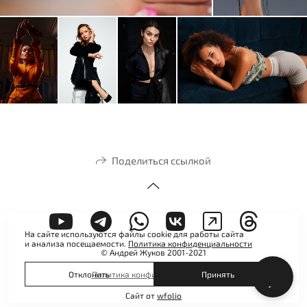
Поделиться ссылкой
На сайте используются файлы cookie для работы сайта
и анализа посещаемости.
Политика конфиденциальности
© Андрей Жуков 2001-2021
Политика конфиденциальности
Отклонить
Принять
Сайт от
wfolio