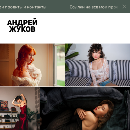
роекты и контакты
Cсылки на все мои проекты и кон