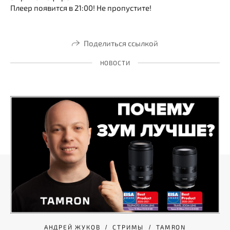
Плеер появится в 21:00! Не пропустите!
Поделиться ссылкой
НОВОСТИ
АНДРЕЙ ЖУКОВ
СТРИМЫ
TAMRON