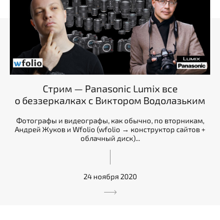
Стрим — Panasonic Lumix все
о беззеркалках с Виктором Водолазьким
Фотографы и видеографы, как обычно, по вторникам,
Андрей Жуков и Wfolio (wfolio → конструктор сайтов +
облачный диск)...
24 ноября 2020