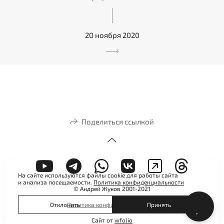
20 ноября 2020
Поделиться ссылкой
На сайте используются файлы cookie для работы сайта
и анализа посещаемости.
Политика конфиденциальности
© Андрей Жуков 2001-2021
Отклонить
Принять
Политика конфиденциальности
Сайт от
wfolio