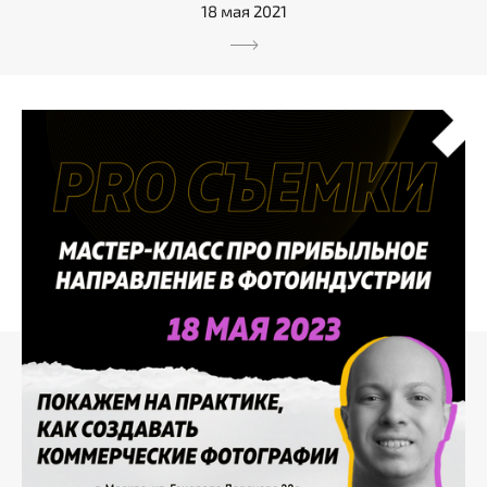
18 мая 2021