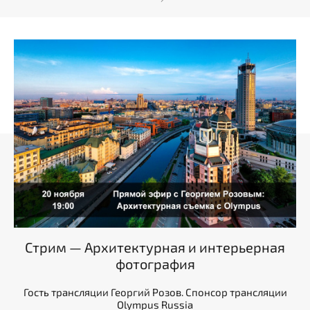
Стрим — Архитектурная и интерьерная
фотография
Гость трансляции Георгий Розов. Спонсор трансляции
Olympus Russia