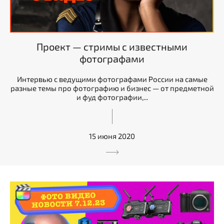
Проект — стримы с известными
фотографами
Интервью с ведущими фотографами России на самые
разные темы про фотографию и бизнес — от предметной
и фуд фотографии,...
15 июня 2020