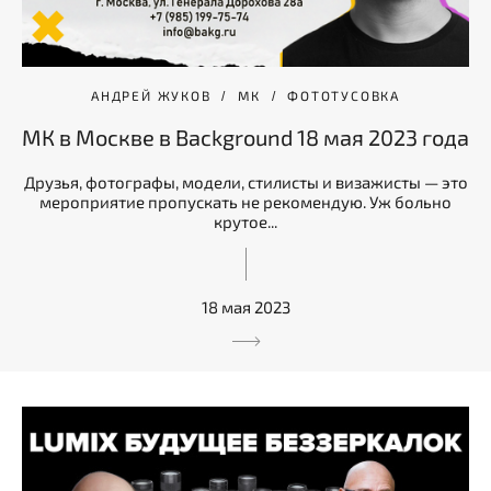
АНДРЕЙ ЖУКОВ
МК
ФОТОТУСОВКА
МК в Москве в Background 18 мая 2023 года
Друзья, фотографы, модели, стилисты и визажисты — это
мероприятие пропускать не рекомендую. Уж больно
крутое...
18 мая 2023