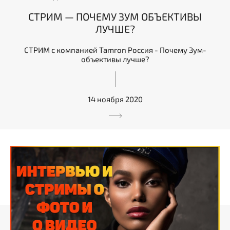
СТРИМ — ПОЧЕМУ ЗУМ ОБЪЕКТИВЫ
ЛУЧШЕ?
СТРИМ с компанией Tamron Россия - Почему Зум-
объективы лучше?
14 ноября 2020