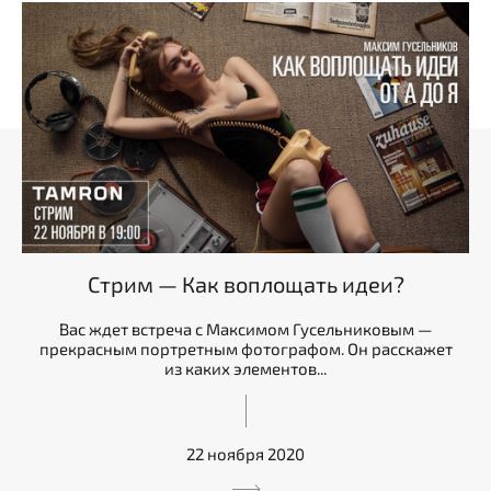
Стрим — Как воплощать идеи?
Вас ждет встреча с Максимом Гусельниковым —
прекрасным портретным фотографом. Он расскажет
из каких элементов...
22 ноября 2020