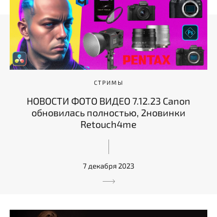
СТРИМЫ
НОВОСТИ ФОТО ВИДЕО 7.12.23 Canon
обновилась полностью, 2новинки
Retouch4me
7 декабря 2023